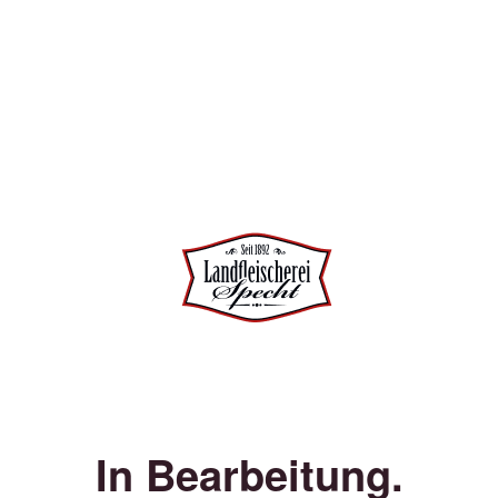
In Bearbeitung.