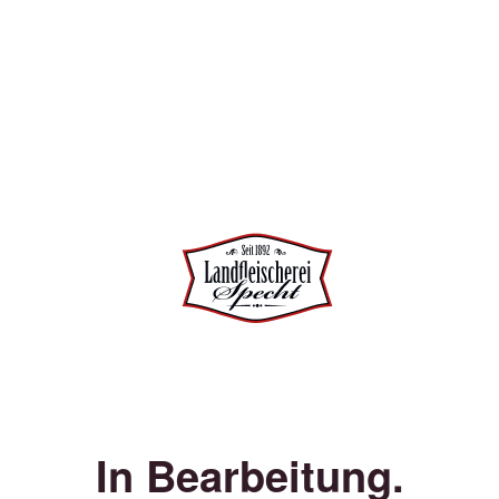
In Bearbeitung.